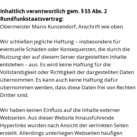
Inhaltlich verantwortlich gem. § 55 Abs. 2
Rundfunkstaatsvertrag:
Obermeister Mario Kunzendorf, Anschrift wie oben
Wir schließen jegliche Haftung – insbesondere für
eventuelle Schäden oder Konsequenzen, die durch die
Nutzung der auf diesem Server dargestellten Inhalte
entstehen – aus. Es wird keine Haftung für die
Vollständigkeit oder Richtigkeit der dargestellten Daten
übernommen. Es kann auch keine Haftung dafür
übernommen werden, dass diese Daten frei von Rechten
Dritter sind.
Wir haben keinen Einfluss auf die Inhalte externer
Webseiten. Aus dieser Website hinausführende
Hyperlinks wurden nach Ansicht der verlinkten Seiten
erstellt. Allerdings unterliegen Webseiten häufigen