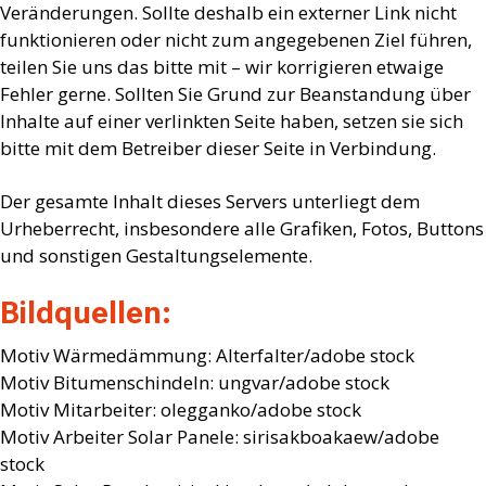
Veränderungen. Sollte deshalb ein externer Link nicht
funktionieren oder nicht zum angegebenen Ziel führen,
teilen Sie uns das bitte mit – wir korrigieren etwaige
Fehler gerne. Sollten Sie Grund zur Beanstandung über
Inhalte auf einer verlinkten Seite haben, setzen sie sich
bitte mit dem Betreiber dieser Seite in Verbindung.
Der gesamte Inhalt dieses Servers unterliegt dem
Urheberrecht, insbesondere alle Grafiken, Fotos, Buttons
und sonstigen Gestaltungselemente.
Bildquellen:
Motiv Wärmedämmung: Alterfalter/adobe stock
Motiv Bitumenschindeln: ungvar/adobe stock
Motiv Mitarbeiter: olegganko/adobe stock
Motiv Arbeiter Solar Panele: sirisakboakaew/adobe
stock