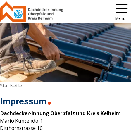
Menü
Startseite
Impressum
Dachdecker-Innung Oberpfalz und Kreis Kelheim
Mario Kunzendorf
Ditthornstrasse 10