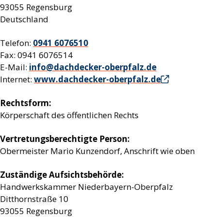
93055 Regensburg
Deutschland
Telefon:
0941 6076510
Fax: 0941 6076514
E-Mail:
info@dachdecker-oberpfalz.de
Internet:
www.dachdecker-oberpfalz.de
Rechtsform:
Körperschaft des öffentlichen Rechts
Vertretungsberechtigte Person:
Obermeister Mario Kunzendorf, Anschrift wie oben
Zuständige Aufsichtsbehörde:
Handwerkskammer Niederbayern-Oberpfalz
Ditthornstraße 10
93055 Regensburg