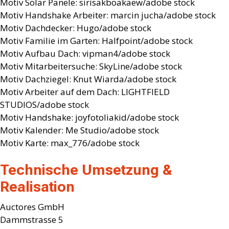
Motiv Solar Panele: sirisakboakaew/adobe stock
Motiv Handshake Arbeiter: marcin jucha/adobe stock
Motiv Dachdecker: Hugo/adobe stock
Motiv Familie im Garten: Halfpoint/adobe stock
Motiv Aufbau Dach: vipman4/adobe stock
Motiv Mitarbeitersuche: SkyLine/adobe stock
Motiv Dachziegel: Knut Wiarda/adobe stock
Motiv Arbeiter auf dem Dach: LIGHTFIELD
STUDIOS/adobe stock
Motiv Handshake: joyfotoliakid/adobe stock
Motiv Kalender: Me Studio/adobe stock
Motiv Karte: max_776/adobe stock
Technische Umsetzung &
Realisation
Auctores GmbH
Dammstrasse 5