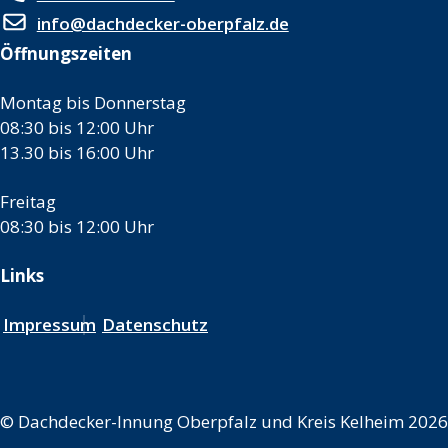
info@dachdecker-oberpfalz.de
Öffnungszeiten
Montag bis Donnerstag
08:30 bis 12:00 Uhr
13.30 bis 16:00 Uhr
Freitag
08:30 bis 12:00 Uhr
Links
Impressum
Datenschutz
©
Dachdecker-Innung Oberpfalz und Kreis Kelheim 2026