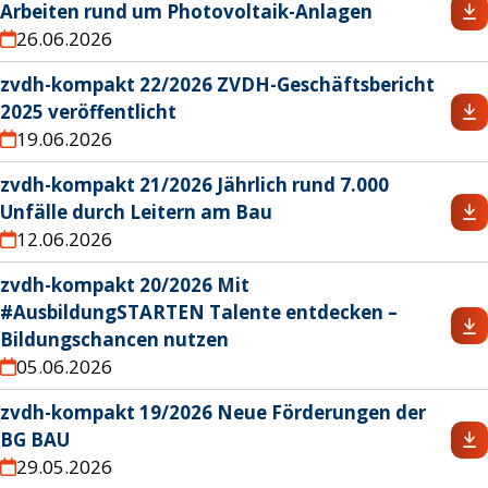
Arbeiten rund um Photovoltaik-Anlagen
26.06.2026
zvdh-kompakt 22/2026 ZVDH-Geschäftsbericht
2025 veröffentlicht
19.06.2026
zvdh-kompakt 21/2026 Jährlich rund 7.000
Unfälle durch Leitern am Bau
12.06.2026
zvdh-kompakt 20/2026 Mit
#AusbildungSTARTEN Talente entdecken –
Bildungschancen nutzen
05.06.2026
zvdh-kompakt 19/2026 Neue Förderungen der
BG BAU
29.05.2026