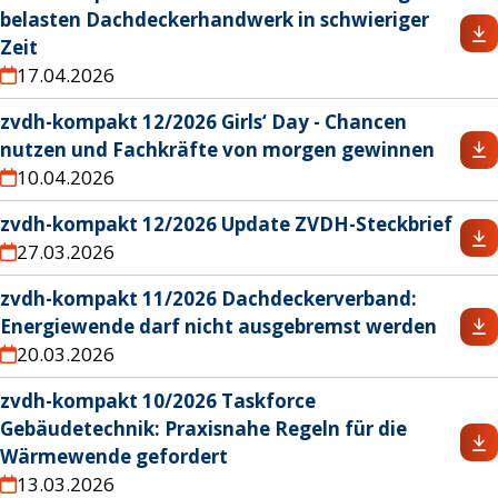
belasten Dachdeckerhandwerk in schwieriger
Zeit
17.04.2026
zvdh-kompakt 12/2026 Girls‘ Day - Chancen
nutzen und Fachkräfte von morgen gewinnen
10.04.2026
zvdh-kompakt 12/2026 Update ZVDH-Steckbrief
27.03.2026
zvdh-kompakt 11/2026 Dachdeckerverband:
Energiewende darf nicht ausgebremst werden
20.03.2026
zvdh-kompakt 10/2026 Taskforce
Gebäudetechnik: Praxisnahe Regeln für die
Wärmewende gefordert
13.03.2026