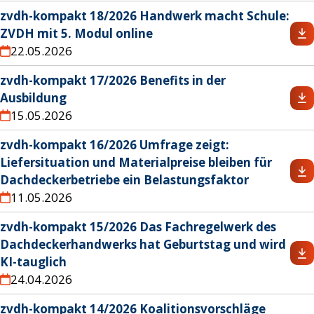
zvdh-kompakt 18/2026 Handwerk macht Schule:
ZVDH mit 5. Modul online
22.05.2026
zvdh-kompakt 17/2026 Benefits in der
Ausbildung
15.05.2026
zvdh-kompakt 16/2026 Umfrage zeigt:
Liefersituation und Materialpreise bleiben für
Dachdeckerbetriebe ein Belastungsfaktor
11.05.2026
zvdh-kompakt 15/2026 Das Fachregelwerk des
Dachdeckerhandwerks hat Geburtstag und wird
KI-tauglich
24.04.2026
zvdh-kompakt 14/2026 Koalitionsvorschläge