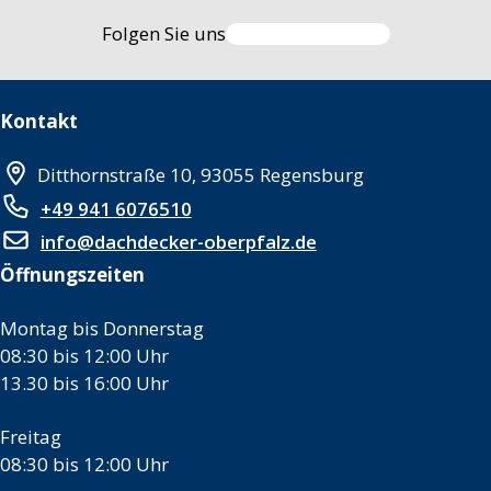
Folgen Sie uns
Kontakt
Ditthornstraße 10, 93055 Regensburg
+49 941 6076510
info@dachdecker-oberpfalz.de
Öffnungszeiten
Montag bis Donnerstag
08:30 bis 12:00 Uhr
13.30 bis 16:00 Uhr
Freitag
08:30 bis 12:00 Uhr