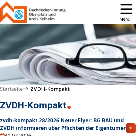
Menü
Startseite
ZVDH-Kompakt
ZVDH-Kompakt
zvdh-kompakt 28/2026 Neuer Flyer: BG BAU und
ZVDH informieren über Pflichten der Eigentümer
31.07.2026