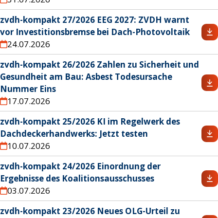
zvdh-kompakt 27/2026 EEG 2027: ZVDH warnt
vor Investitionsbremse bei Dach-Photovoltaik
24.07.2026
zvdh-kompakt 26/2026 Zahlen zu Sicherheit und
Gesundheit am Bau: Asbest Todesursache
Nummer Eins
17.07.2026
zvdh-kompakt 25/2026 KI im Regelwerk des
Dachdeckerhandwerks: Jetzt testen
10.07.2026
zvdh-kompakt 24/2026 Einordnung der
Ergebnisse des Koalitionsausschusses
03.07.2026
zvdh-kompakt 23/2026 Neues OLG-Urteil zu