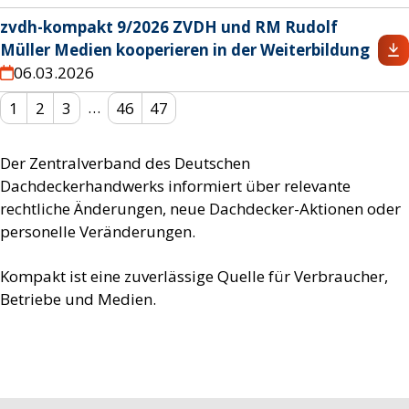
zvdh-kompakt 9/2026 ZVDH und RM Rudolf
Müller Medien kooperieren in der Weiterbildung
06.03.2026
…
1
2
3
46
47
Der Zentralverband des Deutschen
Dachdeckerhandwerks informiert über relevante
rechtliche Änderungen, neue Dachdecker-Aktionen oder
personelle Veränderungen.
Kompakt ist eine zuverlässige Quelle für Verbraucher,
Betriebe und Medien.