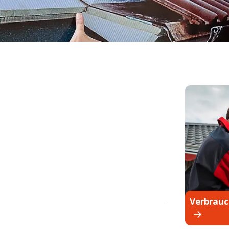
Verbrauc