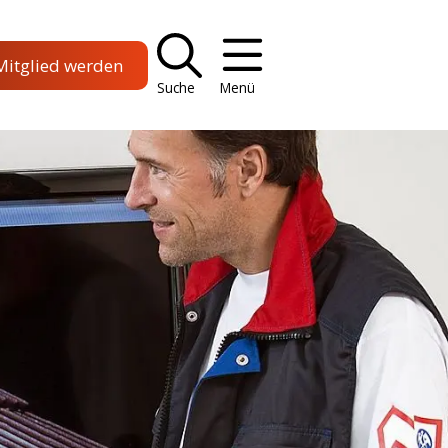
Mitglied werden
Suche
Menü