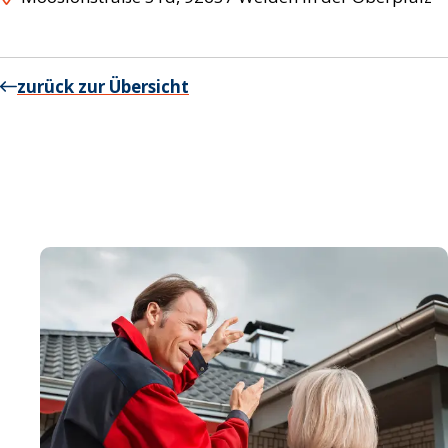
zurück zur Übersicht