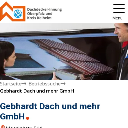
Menü
Startseite
Betriebssuche
Gebhardt Dach und mehr GmbH
Gebhardt Dach und mehr
GmbH