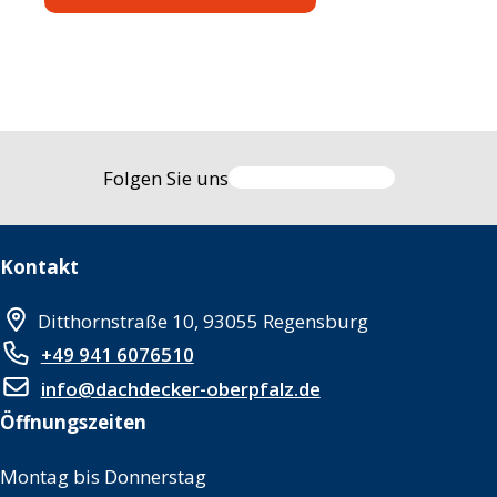
Folgen Sie uns
Kontakt
Ditthornstraße 10, 93055 Regensburg
+49 941 6076510
info@dachdecker-oberpfalz.de
Öffnungszeiten
Montag bis Donnerstag