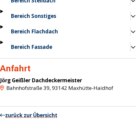
Bereich Steildach
Bereich Sonstiges
Bereich Flachdach
Bereich Fassade
Anfahrt
Jörg Geißler Dachdeckermeister
Bahnhofstraße 39
,
93142
Maxhütte-Haidhof
zurück zur Übersicht