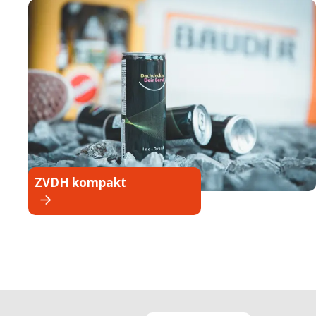
ZVDH kompakt