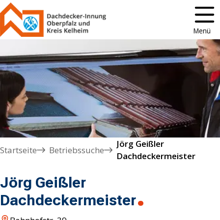
Menü
Jörg Geißler

Startseite
Betriebssuche
Dachdeckermeister
Jörg Geißler
Dachdeckermeister