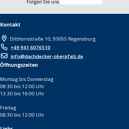
Folgen Sie uns
Kontakt
Ditthornstraße 10, 93055 Regensburg
+49 941 6076510
info@dachdecker-oberpfalz.de
Öffnungszeiten
Montag bis Donnerstag
08:30 bis 12:00 Uhr
13.30 bis 16:00 Uhr
Freitag
08:30 bis 12:00 Uhr
Links