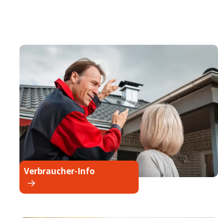
Verbraucher-Info