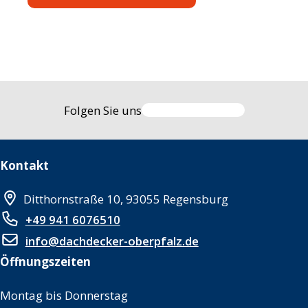
Folgen Sie uns
Kontakt
Ditthornstraße 10, 93055 Regensburg
+49 941 6076510
info@dachdecker-oberpfalz.de
Öffnungszeiten
Montag bis Donnerstag