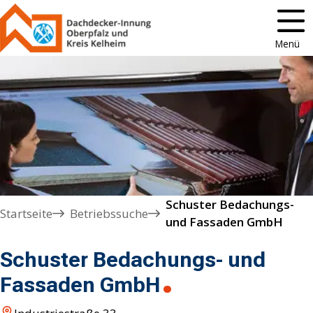
Menü
Schuster Bedachungs-

Startseite
Betriebssuche
und Fassaden GmbH
Schuster Bedachungs- und
Fassaden GmbH