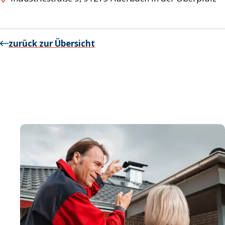
zurück zur Übersicht