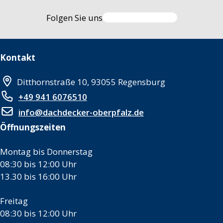
Folgen Sie uns
Kontakt
Ditthornstraße 10, 93055 Regensburg
+49 941 6076510
info@dachdecker-oberpfalz.de
Öffnungszeiten
Montag bis Donnerstag
08:30 bis 12:00 Uhr
13.30 bis 16:00 Uhr
Freitag
08:30 bis 12:00 Uhr