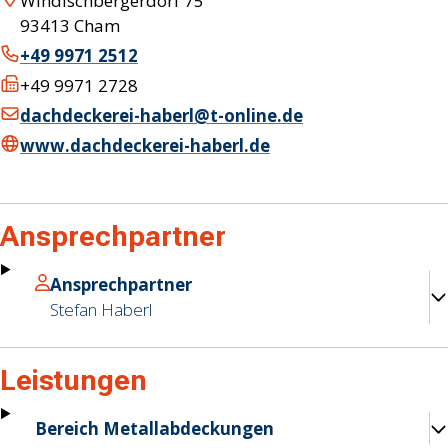
Windischbergerdorf 75
93413
Cham
+49 9971 2512
+49 9971 2728
dachdeckerei-haberl@t-online.de
www.dachdeckerei-haberl.de
Ansprechpartner
Ansprechpartner
Stefan
Haberl
Leistungen
Bereich Metallabdeckungen