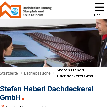
Menü
Stefan Haberl

Startseite
Betriebssuche
Dachdeckerei GmbH
Stefan Haberl Dachdeckerei
GmbH