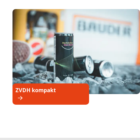
ZVDH kompakt