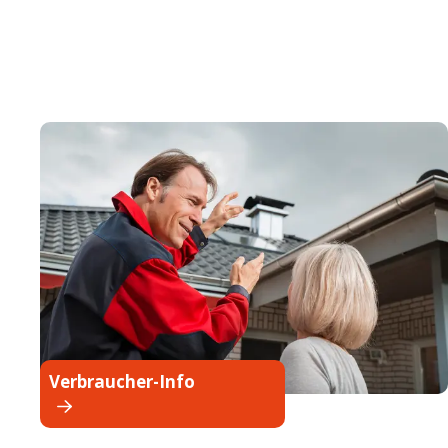
Verbraucher-Info