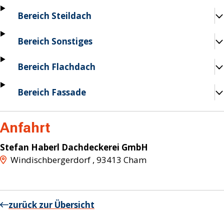
Bereich Steildach
Bereich Sonstiges
Bereich Flachdach
Bereich Fassade
Anfahrt
Stefan Haberl Dachdeckerei GmbH
Windischbergerdorf
,
93413
Cham
zurück zur Übersicht