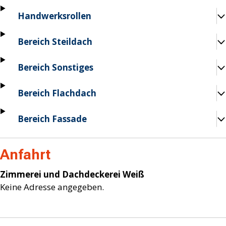
Handwerksrollen
Bereich Steildach
Bereich Sonstiges
Bereich Flachdach
Bereich Fassade
Anfahrt
Zimmerei und Dachdeckerei Weiß
Keine Adresse angegeben.