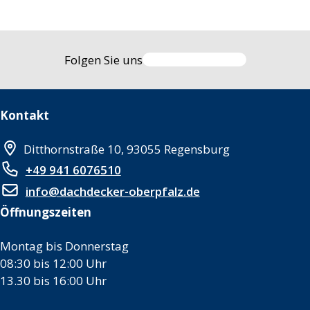
Folgen Sie uns
Kontakt
Ditthornstraße 10, 93055 Regensburg
+49 941 6076510
info@dachdecker-oberpfalz.de
Öffnungszeiten
Montag bis Donnerstag
08:30 bis 12:00 Uhr
13.30 bis 16:00 Uhr