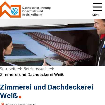
Menü
Startseite
Betriebssuche
Zimmerei und Dachdeckerei Weiß
Zimmerei und Dachdeckerei
Weiß