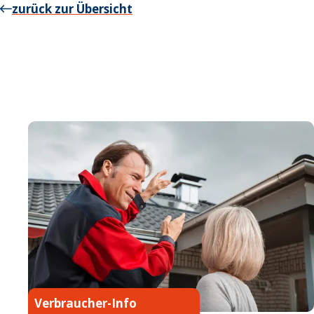
zurück zur Übersicht
Verbraucher-Info