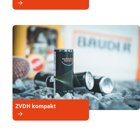
ZVDH kompakt