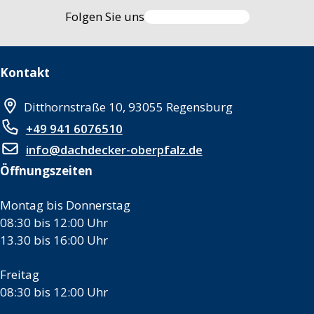
Folgen Sie uns
Kontakt
Ditthornstraße 10, 93055 Regensburg
+49 941 6076510
info@dachdecker-oberpfalz.de
Öffnungszeiten
Montag bis Donnerstag
08:30 bis 12:00 Uhr
13.30 bis 16:00 Uhr
Freitag
08:30 bis 12:00 Uhr