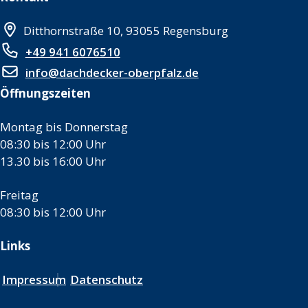
Ditthornstraße 10, 93055 Regensburg
+49 941 6076510
info@dachdecker-oberpfalz.de
Öffnungszeiten
Montag bis Donnerstag
08:30 bis 12:00 Uhr
13.30 bis 16:00 Uhr
Freitag
08:30 bis 12:00 Uhr
Links
Impressum
Datenschutz