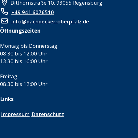
Ditthornstraße 10, 93055 Regensburg
+49 941 6076510
info@dachdecker-oberpfalz.de
Öffnungszeiten
Montag bis Donnerstag
08:30 bis 12:00 Uhr
13.30 bis 16:00 Uhr
Freitag
08:30 bis 12:00 Uhr
Links
Impressum
Datenschutz