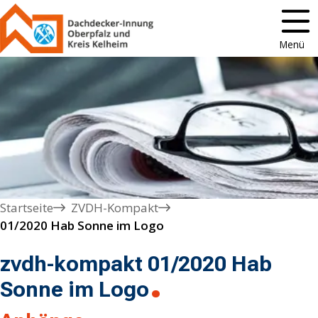
Menü
Startseite
ZVDH-Kompakt
01/2020 Hab Sonne im Logo
zvdh-kompakt 01/2020 Hab
Sonne im Logo