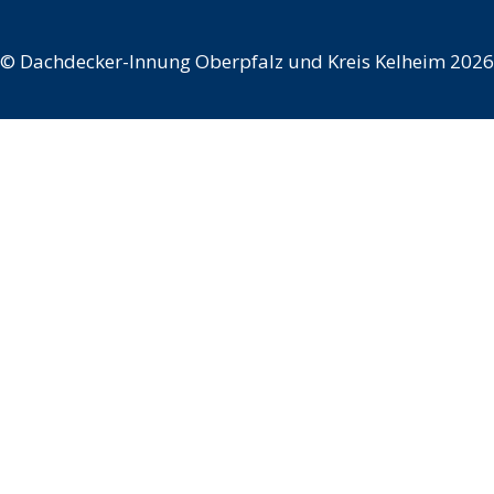
©
Dachdecker-Innung Oberpfalz und Kreis Kelheim 2026