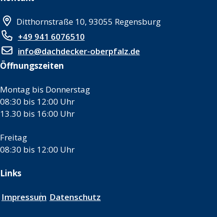
Ditthornstraße 10, 93055 Regensburg
+49 941 6076510
info@dachdecker-oberpfalz.de
Öffnungszeiten
Montag bis Donnerstag
08:30 bis 12:00 Uhr
13.30 bis 16:00 Uhr
Freitag
08:30 bis 12:00 Uhr
Links
Impressum
Datenschutz