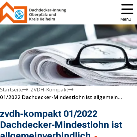
Menü
Startseite
ZVDH-Kompakt
01/2022 Dachdecker-Mindestlohn ist allgemeinverbindlich 
zvdh-kompakt 01/2022
Dachdecker-Mindestlohn ist
allgemeinverbindlich