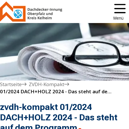
Menü
Startseite
ZVDH-Kompakt
01/2024 DACH+HOLZ 2024 - Das steht auf dem Programm
zvdh-kompakt 01/2024
DACH+HOLZ 2024 - Das steht
auf dem Programm