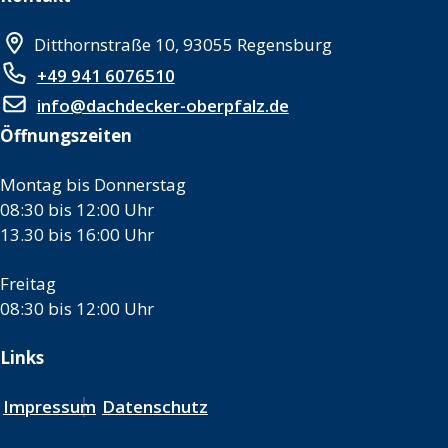
Ditthornstraße 10, 93055 Regensburg
+49 941 6076510
info@dachdecker-oberpfalz.de
Öffnungszeiten
Montag bis Donnerstag
08:30 bis 12:00 Uhr
13.30 bis 16:00 Uhr
Freitag
08:30 bis 12:00 Uhr
Links
Impressum
Datenschutz