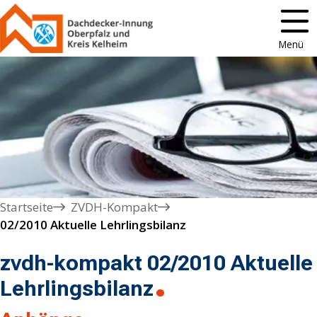
Menü
Startseite
ZVDH-Kompakt
02/2010 Aktuelle Lehrlingsbilanz
zvdh-kompakt 02/2010 Aktuelle
Lehrlingsbilanz