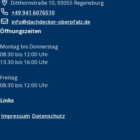
Ditthornstraße 10, 93055 Regensburg
+49 941 6076510
info@dachdecker-oberpfalz.de
Öffnungszeiten
Montag bis Donnerstag
08:30 bis 12:00 Uhr
13.30 bis 16:00 Uhr
Freitag
08:30 bis 12:00 Uhr
Links
Impressum
Datenschutz