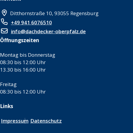
Ditthornstraße 10, 93055 Regensburg
+49 941 6076510
info@dachdecker-oberpfalz.de
Öffnungszeiten
Montag bis Donnerstag
08:30 bis 12:00 Uhr
13.30 bis 16:00 Uhr
Freitag
08:30 bis 12:00 Uhr
Links
Impressum
Datenschutz