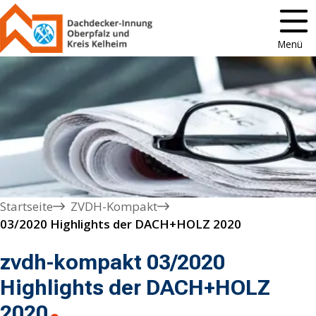
Menü
Startseite
ZVDH-Kompakt
03/2020 Highlights der DACH+HOLZ 2020
zvdh-kompakt 03/2020
Highlights der DACH+HOLZ
2020