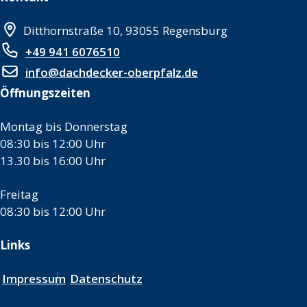
Ditthornstraße 10, 93055 Regensburg
+49 941 6076510
info@dachdecker-oberpfalz.de
Öffnungszeiten
Montag bis Donnerstag
08:30 bis 12:00 Uhr
13.30 bis 16:00 Uhr
Freitag
08:30 bis 12:00 Uhr
Links
Impressum
Datenschutz