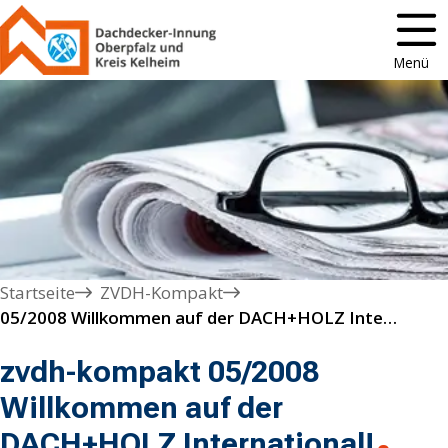
Menü
Startseite
ZVDH-Kompakt
05/2008 Willkommen auf der DACH+HOLZ International!
zvdh-kompakt 05/2008
Willkommen auf der
DACH+HOLZ International!