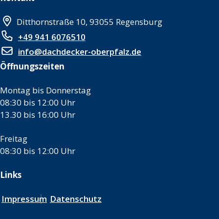
Ditthornstraße 10, 93055 Regensburg
+49 941 6076510
info@dachdecker-oberpfalz.de
Öffnungszeiten
Montag bis Donnerstag
08:30 bis 12:00 Uhr
13.30 bis 16:00 Uhr
Freitag
08:30 bis 12:00 Uhr
Links
Impressum
Datenschutz