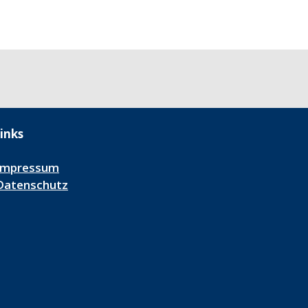
inks
Impressum
Datenschutz