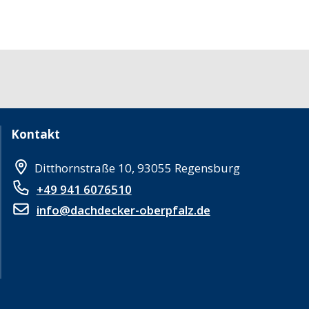
Kontakt
Ditthornstraße 10, 93055 Regensburg
+49 941 6076510
info@dachdecker-oberpfalz.de