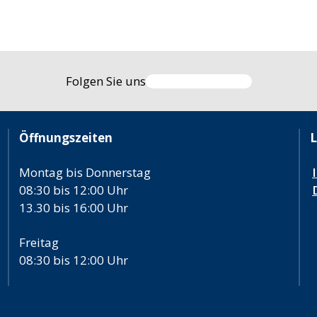
Folgen Sie uns
Öffnungszeiten
L
Montag bis Donnerstag
08:30 bis 12:00 Uhr
13.30 bis 16:00 Uhr
Freitag
08:30 bis 12:00 Uhr