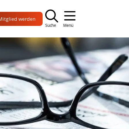
Mitglied werden
Suche
Menü