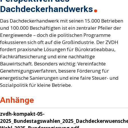
Dachdeckerhandwerks
Das Dachdeckerhandwerk mit seinen 15.000 Betrieben
und 100.000 Beschäftigten ist ein zentraler Pfeiler der
Energiewende – doch die politischen Programme
fokussieren sich oft auf die Großindustrie. Der ZVDH
fordert praxisnahe Lösungen für Bürokratieabbau,
Fachkräftesicherung und eine nachhaltige
Bauwirtschaft. Besonders wichtig: Vereinfachte
Genehmigungsverfahren, bessere Förderung für
energetische Sanierungen und eine faire Steuer- und
Sozialpolitik für kleine Betriebe.
Anhänge
zvdh-kompakt-05-
2025_Bundestagswahlen_2025_Dachdeckerwuensche