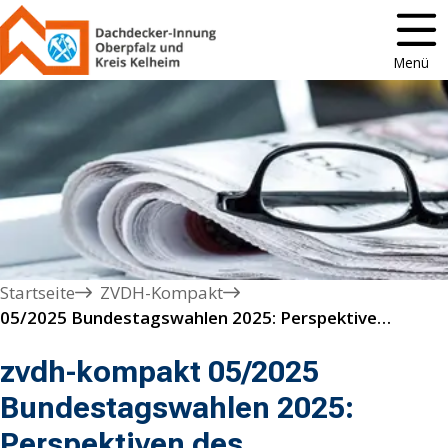
Menü
Startseite
ZVDH-Kompakt
05/2025 Bundestagswahlen 2025: Perspektiven des Dachdeckerhandwerks
zvdh-kompakt 05/2025
Bundestagswahlen 2025:
Perspektiven des