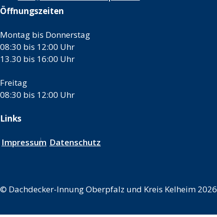
Öffnungszeiten
Montag bis Donnerstag
08:30 bis 12:00 Uhr
13.30 bis 16:00 Uhr
Freitag
08:30 bis 12:00 Uhr
Links
Impressum
Datenschutz
©
Dachdecker-Innung Oberpfalz und Kreis Kelheim 2026