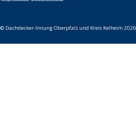
©
Dachdecker-Innung Oberpfalz und Kreis Kelheim 2026