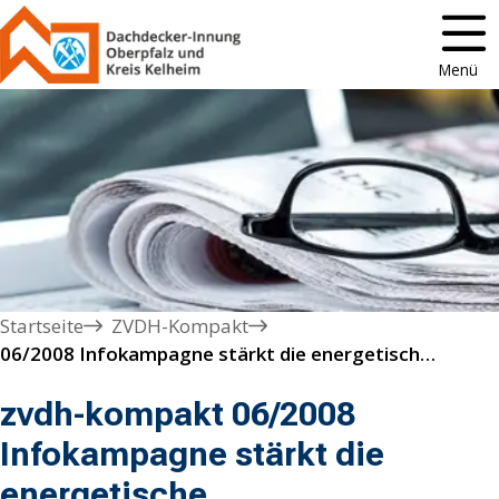
Menü
Startseite
ZVDH-Kompakt
06/2008 Infokampagne stärkt die energetische Gebäudesanierung

zvdh-kompakt 06/2008
Infokampagne stärkt die
energetische