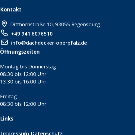
Kontakt
Ditthornstraße 10, 93055 Regensburg
+49 941 6076510
info@dachdecker-oberpfalz.de
Öffnungszeiten
Montag bis Donnerstag
08:30 bis 12:00 Uhr
13.30 bis 16:00 Uhr
Freitag
08:30 bis 12:00 Uhr
Links
Impressum
Datenschutz