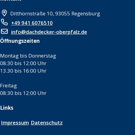
Ditthornstraße 10, 93055 Regensburg
+49 941 6076510
info@dachdecker-oberpfalz.de
Öffnungszeiten
Montag bis Donnerstag
08:30 bis 12:00 Uhr
13.30 bis 16:00 Uhr
Freitag
08:30 bis 12:00 Uhr
Links
Impressum
Datenschutz