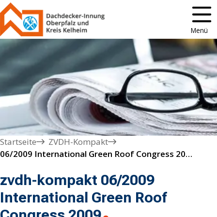
Menü
Startseite
ZVDH-Kompakt
06/2009 International Green Roof Congress 2009
zvdh-kompakt 06/2009
International Green Roof
Congress 2009