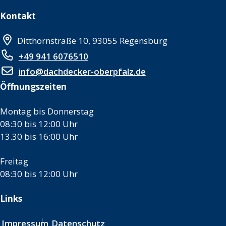
Kontakt
Ditthornstraße 10, 93055 Regensburg
+49 941 6076510
info@dachdecker-oberpfalz.de
Öffnungszeiten
Montag bis Donnerstag
08:30 bis 12:00 Uhr
13.30 bis 16:00 Uhr
Freitag
08:30 bis 12:00 Uhr
Links
Impressum
Datenschutz