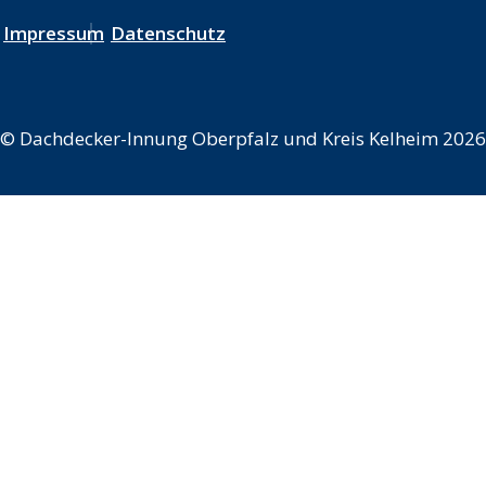
Impressum
Datenschutz
©
Dachdecker-Innung Oberpfalz und Kreis Kelheim 2026