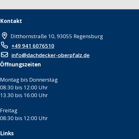
Kontakt
Ditthornstraße 10, 93055 Regensburg
+49 941 6076510
info@dachdecker-oberpfalz.de
Öffnungszeiten
Montag bis Donnerstag
08:30 bis 12:00 Uhr
13.30 bis 16:00 Uhr
Freitag
08:30 bis 12:00 Uhr
Links