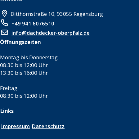
Ditthornstraße 10, 93055 Regensburg
+49 941 6076510
info@dachdecker-oberpfalz.de
Öffnungszeiten
Montag bis Donnerstag
08:30 bis 12:00 Uhr
13.30 bis 16:00 Uhr
Freitag
08:30 bis 12:00 Uhr
Links
Impressum
Datenschutz