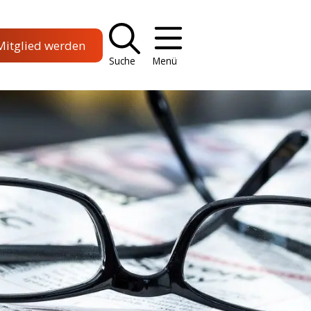
Mitglied werden
Suche
Menü