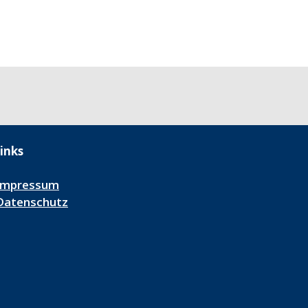
inks
Impressum
Datenschutz