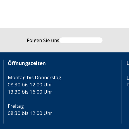
Folgen Sie uns
Öffnungszeiten
L
Montag bis Donnerstag
08:30 bis 12:00 Uhr
13.30 bis 16:00 Uhr
Freitag
08:30 bis 12:00 Uhr