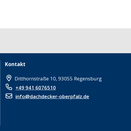
Kontakt
Ditthornstraße 10, 93055 Regensburg
+49 941 6076510
info@dachdecker-oberpfalz.de