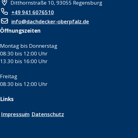
Ditthornstraße 10, 93055 Regensburg
+49 941 6076510
info@dachdecker-oberpfalz.de
Öffnungszeiten
Montag bis Donnerstag
08:30 bis 12:00 Uhr
13.30 bis 16:00 Uhr
Freitag
08:30 bis 12:00 Uhr
Links
Impressum
Datenschutz