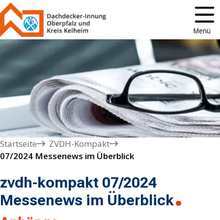
Menü
Startseite
ZVDH-Kompakt
07/2024 Messenews im Überblick
zvdh-kompakt 07/2024
Messenews im Überblick