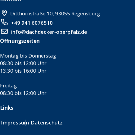
Ditthornstraße 10, 93055 Regensburg
+49 941 6076510
info@dachdecker-oberpfalz.de
Öffnungszeiten
Montag bis Donnerstag
08:30 bis 12:00 Uhr
13.30 bis 16:00 Uhr
Freitag
08:30 bis 12:00 Uhr
Links
Impressum
Datenschutz