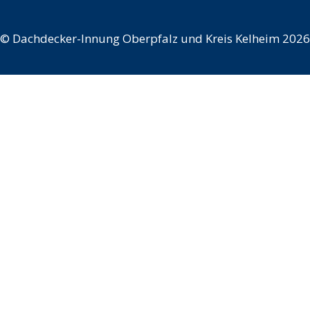
©
Dachdecker-Innung Oberpfalz und Kreis Kelheim 2026