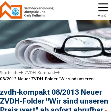
Menü
Startseite
ZVDH-Kompakt
08/2013 Neuer ZVDH-Folder "Wir sind unseren Preis wert" ab sofort abrufbar
zvdh-kompakt 08/2013 Neuer
ZVDH-Folder "Wir sind unseren
Preis wert" ab sofort abrufbar