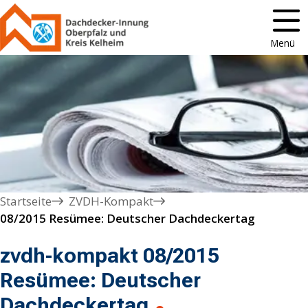
Menü
Startseite
ZVDH-Kompakt
08/2015 Resümee: Deutscher Dachdeckertag 
zvdh-kompakt 08/2015
Resümee: Deutscher
Dachdeckertag