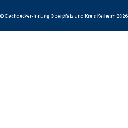
©
Dachdecker-Innung Oberpfalz und Kreis Kelheim 2026