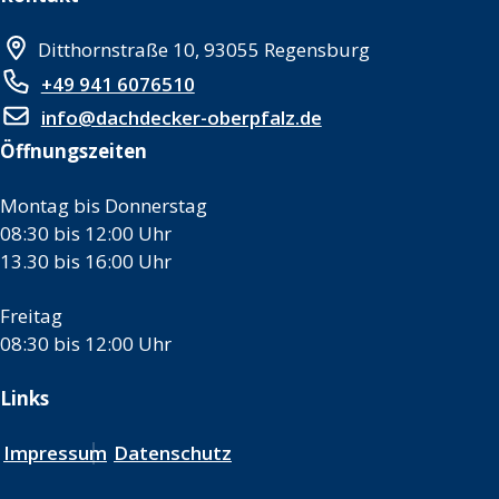
Ditthornstraße 10, 93055 Regensburg
+49 941 6076510
info@dachdecker-oberpfalz.de
Öffnungszeiten
Montag bis Donnerstag
08:30 bis 12:00 Uhr
13.30 bis 16:00 Uhr
Freitag
08:30 bis 12:00 Uhr
Links
Impressum
Datenschutz