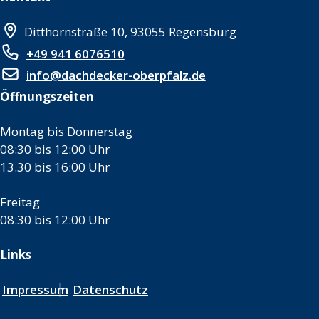
Ditthornstraße 10, 93055 Regensburg
+49 941 6076510
info@dachdecker-oberpfalz.de
Öffnungszeiten
Montag bis Donnerstag
08:30 bis 12:00 Uhr
13.30 bis 16:00 Uhr
Freitag
08:30 bis 12:00 Uhr
Links
Impressum
Datenschutz