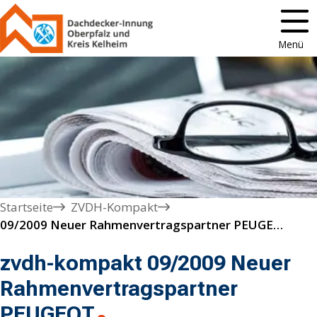
Menü
Startseite
ZVDH-Kompakt
09/2009 Neuer Rahmenvertragspartner PEUGEOT
zvdh-kompakt 09/2009 Neuer
Rahmenvertragspartner
PEUGEOT