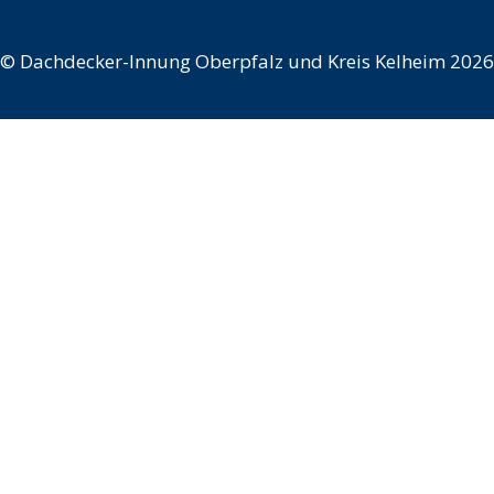
©
Dachdecker-Innung Oberpfalz und Kreis Kelheim 2026