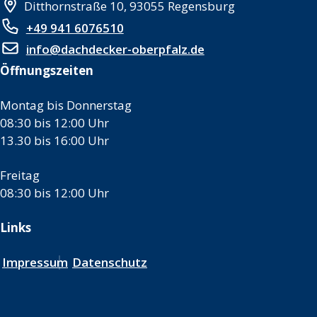
Ditthornstraße 10, 93055 Regensburg
+49 941 6076510
info@dachdecker-oberpfalz.de
Öffnungszeiten
Montag bis Donnerstag
08:30 bis 12:00 Uhr
13.30 bis 16:00 Uhr
Freitag
08:30 bis 12:00 Uhr
Links
Impressum
Datenschutz