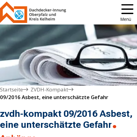
Menü
Startseite
ZVDH-Kompakt
09/2016 Asbest, eine unterschätzte Gefahr
zvdh-kompakt 09/2016 Asbest,
eine unterschätzte Gefahr