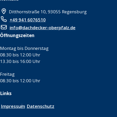
Ditthornstraße 10, 93055 Regensburg
+49 941 6076510
info@dachdecker-oberpfalz.de
Öffnungszeiten
Montag bis Donnerstag
08:30 bis 12:00 Uhr
13.30 bis 16:00 Uhr
Freitag
08:30 bis 12:00 Uhr
Links
Impressum
Datenschutz