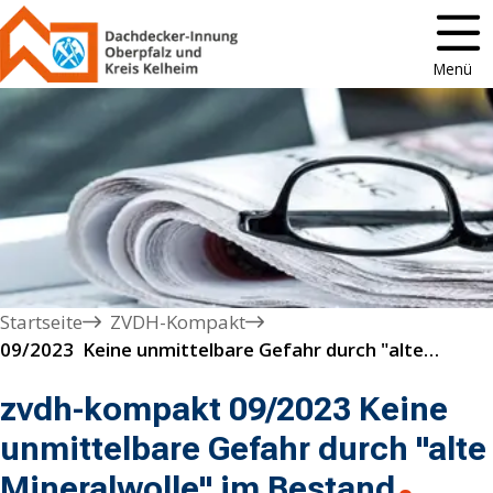
Menü
Startseite
ZVDH-Kompakt
09/2023  Keine unmittelbare Gefahr durch "alte Mineralwolle" im Bestand
zvdh-kompakt 09/2023 Keine
unmittelbare Gefahr durch "alte
Mineralwolle" im Bestand