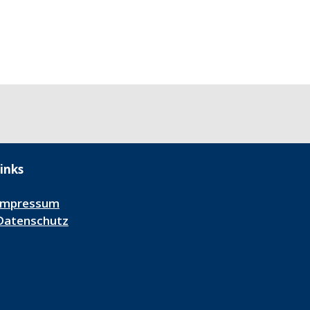
inks
Impressum
Datenschutz