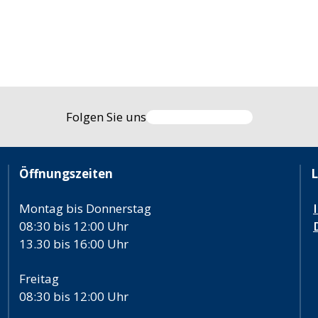
Folgen Sie uns
Öffnungszeiten
L
Montag bis Donnerstag
08:30 bis 12:00 Uhr
13.30 bis 16:00 Uhr
Freitag
08:30 bis 12:00 Uhr