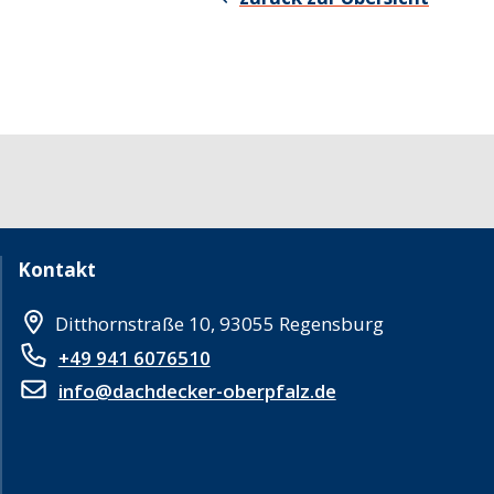
Kontakt
Ditthornstraße 10, 93055 Regensburg
+49 941 6076510
info@dachdecker-oberpfalz.de