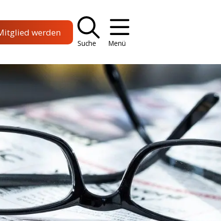
Mitglied werden
Suche
Menü