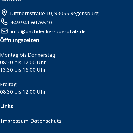
Ditthornstraße 10, 93055 Regensburg
+49 941 6076510
info@dachdecker-oberpfalz.de
Öffnungszeiten
Montag bis Donnerstag
08:30 bis 12:00 Uhr
13.30 bis 16:00 Uhr
Freitag
08:30 bis 12:00 Uhr
Links
Impressum
Datenschutz