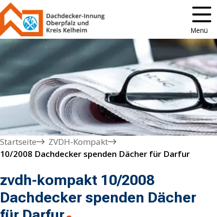
Menü
Startseite
ZVDH-Kompakt
10/2008 Dachdecker spenden Dächer für Darfur
zvdh-kompakt 10/2008
Dachdecker spenden Dächer
für Darfur