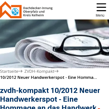
Menü
Startseite
ZVDH-Kompakt
10/2012 Neuer Handwerkerspot - Eine Hommage an das Handwerk
zvdh-kompakt 10/2012 Neuer
Handwerkerspot - Eine
Hommage an das Handwerk