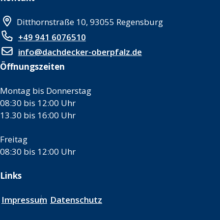
Ditthornstraße 10, 93055 Regensburg
+49 941 6076510
info@dachdecker-oberpfalz.de
Öffnungszeiten
Montag bis Donnerstag
08:30 bis 12:00 Uhr
13.30 bis 16:00 Uhr
Freitag
08:30 bis 12:00 Uhr
Links
Impressum
Datenschutz