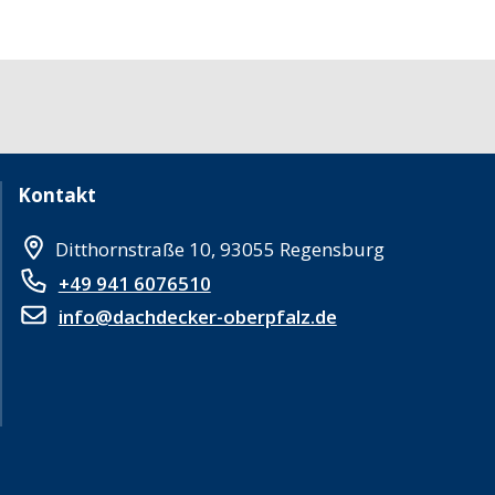
Kontakt
Ditthornstraße 10, 93055 Regensburg
+49 941 6076510
info@dachdecker-oberpfalz.de