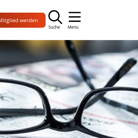
Mitglied werden
Suche
Menü