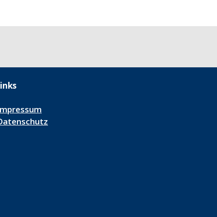
inks
Impressum
Datenschutz