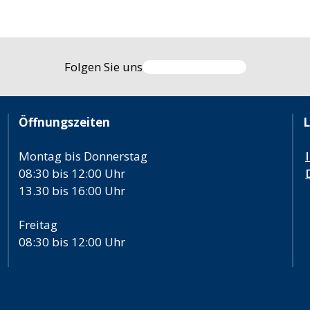
Folgen Sie uns
Öffnungszeiten
L
Montag bis Donnerstag
08:30 bis 12:00 Uhr
13.30 bis 16:00 Uhr
Freitag
08:30 bis 12:00 Uhr