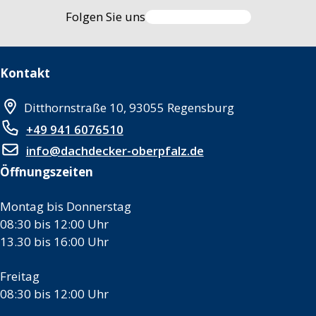
Folgen Sie uns
Kontakt
Ditthornstraße 10, 93055 Regensburg
+49 941 6076510
info@dachdecker-oberpfalz.de
Öffnungszeiten
Montag bis Donnerstag
08:30 bis 12:00 Uhr
13.30 bis 16:00 Uhr
Freitag
08:30 bis 12:00 Uhr