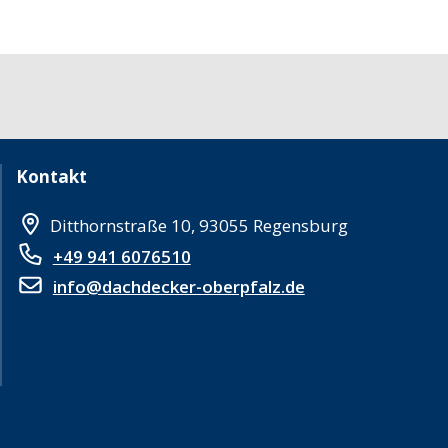
Kontakt
Ditthornstraße 10, 93055 Regensburg
+49 941 6076510
info@dachdecker-oberpfalz.de