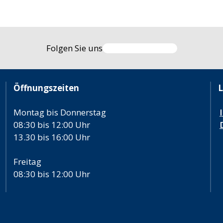
Folgen Sie uns
Öffnungszeiten
L
Montag bis Donnerstag
08:30 bis 12:00 Uhr
13.30 bis 16:00 Uhr
Freitag
08:30 bis 12:00 Uhr