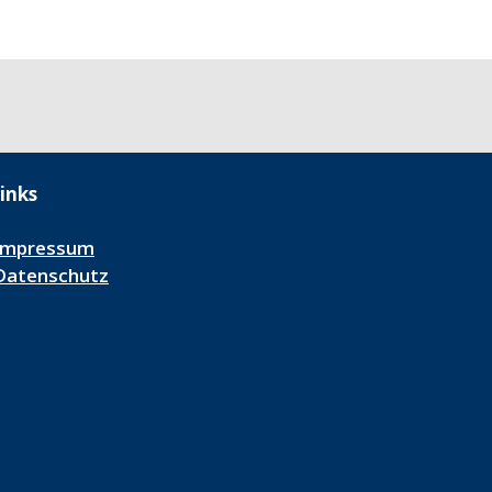
inks
Impressum
Datenschutz