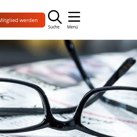
Mitglied werden
Suche
Menü