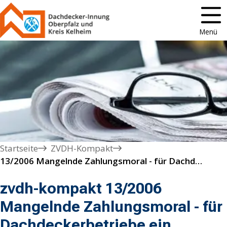
Menü
Startseite
ZVDH-Kompakt
13/2006 Mangelnde Zahlungsmoral - für Dachdeckerbetriebe ein Dauerbrenner
zvdh-kompakt 13/2006
Mangelnde Zahlungsmoral - für
Dachdeckerbetriebe ein