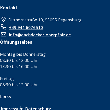
Kontakt
Ditthornstraße 10, 93055 Regensburg
+49 941 6076510
info@dachdecker-oberpfalz.de
Öffnungszeiten
Montag bis Donnerstag
08:30 bis 12:00 Uhr
13.30 bis 16:00 Uhr
Freitag
08:30 bis 12:00 Uhr
Links
Impressum
Datenschutz