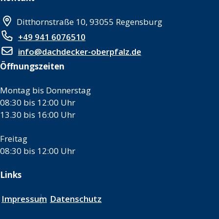
Ditthornstraße 10, 93055 Regensburg
+49 941 6076510
info@dachdecker-oberpfalz.de
Öffnungszeiten
Montag bis Donnerstag
08:30 bis 12:00 Uhr
13.30 bis 16:00 Uhr
Freitag
08:30 bis 12:00 Uhr
Links
Impressum
Datenschutz