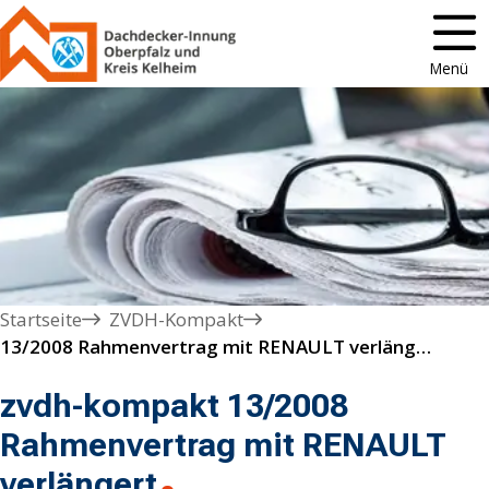
Menü
Startseite
ZVDH-Kompakt
13/2008 Rahmenvertrag mit RENAULT verlängert
zvdh-kompakt 13/2008
Rahmenvertrag mit RENAULT
verlängert