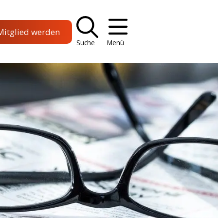
Mitglied werden
Suche
Menü