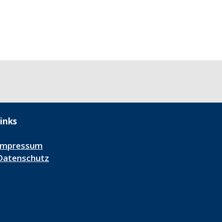
inks
Impressum
Datenschutz