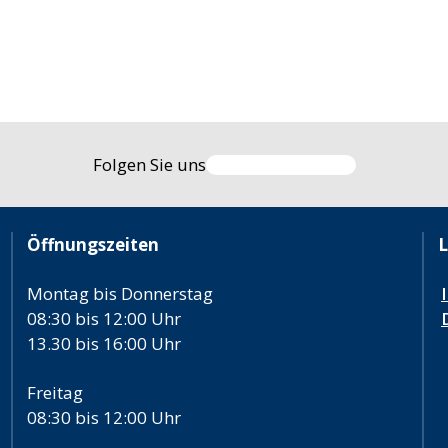
Folgen Sie uns
Öffnungszeiten
L
Montag bis Donnerstag
08:30 bis 12:00 Uhr
13.30 bis 16:00 Uhr
Freitag
08:30 bis 12:00 Uhr