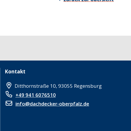
Kontakt
Ditthornstraße 10, 93055 Regensburg
+49 941 6076510
info@dachdecker-oberpfalz.de