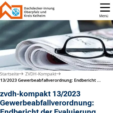
Menü
Startseite
ZVDH-Kompakt
13/2023 Gewerbeabfallverordnung: Endbericht der Evaluierung vorgestellt
zvdh-kompakt 13/2023
Gewerbeabfallverordnung:
Endbericht der Evaluierung