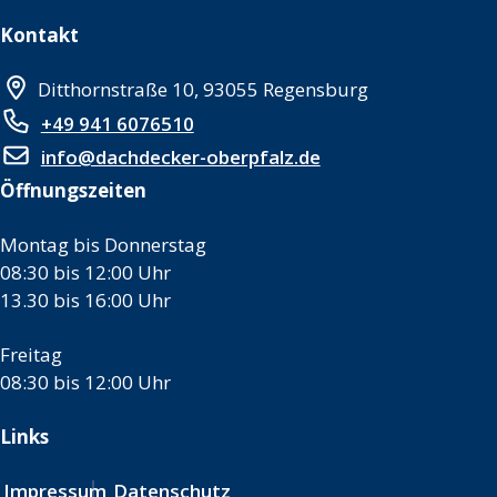
Kontakt
Ditthornstraße 10, 93055 Regensburg
+49 941 6076510
info@dachdecker-oberpfalz.de
Öffnungszeiten
Montag bis Donnerstag
08:30 bis 12:00 Uhr
13.30 bis 16:00 Uhr
Freitag
08:30 bis 12:00 Uhr
Links
Impressum
Datenschutz