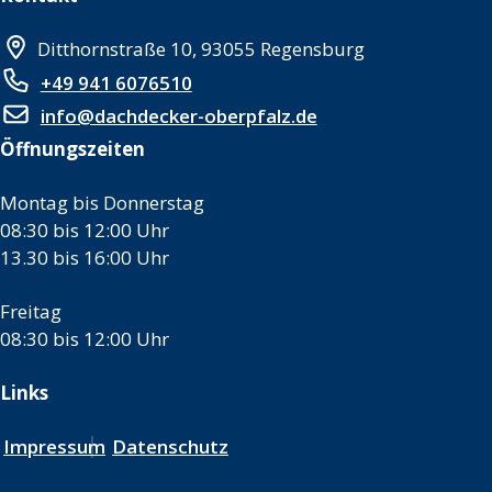
Ditthornstraße 10, 93055 Regensburg
+49 941 6076510
info@dachdecker-oberpfalz.de
Öffnungszeiten
Montag bis Donnerstag
08:30 bis 12:00 Uhr
13.30 bis 16:00 Uhr
Freitag
08:30 bis 12:00 Uhr
Links
Impressum
Datenschutz