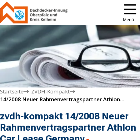
Menü
Startseite
ZVDH-Kompakt
14/2008 Neuer Rahmenvertragspartner Athlon Car Lease Germany
zvdh-kompakt 14/2008 Neuer
Rahmenvertragspartner Athlon
Car Lease Germany