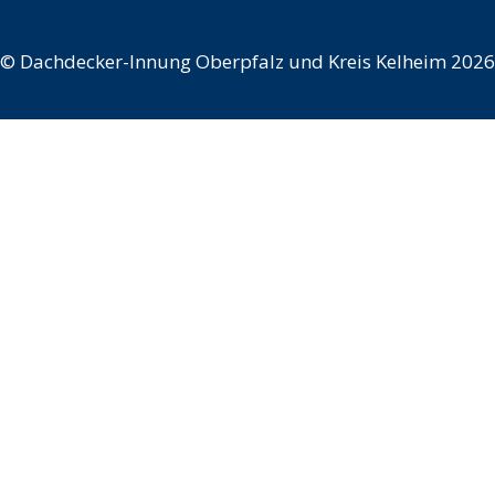
©
Dachdecker-Innung Oberpfalz und Kreis Kelheim 2026