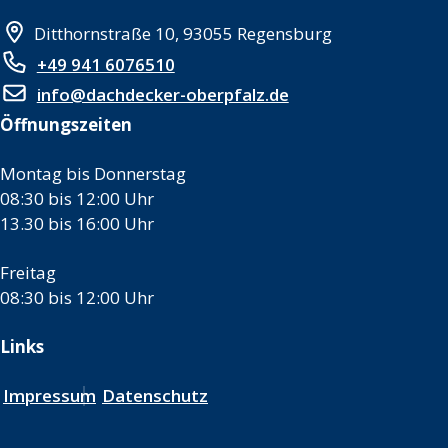
Ditthornstraße 10, 93055 Regensburg
+49 941 6076510
info@dachdecker-oberpfalz.de
Öffnungszeiten
Montag bis Donnerstag
08:30 bis 12:00 Uhr
13.30 bis 16:00 Uhr
Freitag
08:30 bis 12:00 Uhr
Links
Impressum
Datenschutz