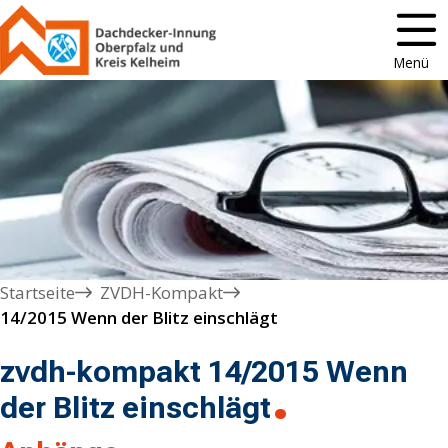
Menü
Startseite
ZVDH-Kompakt
14/2015 Wenn der Blitz einschlägt
zvdh-kompakt 14/2015 Wenn
der Blitz einschlägt