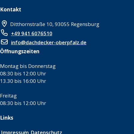
Kontakt
Ditthornstraße 10, 93055 Regensburg
+49 941 6076510
info@dachdecker-oberpfalz.de
Öffnungszeiten
Montag bis Donnerstag
08:30 bis 12:00 Uhr
13.30 bis 16:00 Uhr
Freitag
08:30 bis 12:00 Uhr
Links
Impressum
Datenschutz