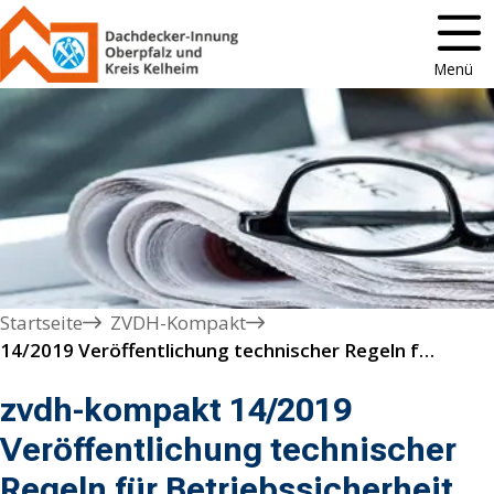
Menü
Startseite
ZVDH-Kompakt
14/2019 Veröffentlichung technischer Regeln für Betriebssicherheit TRBS 2121
zvdh-kompakt 14/2019
Veröffentlichung technischer
Regeln für Betriebssicherheit