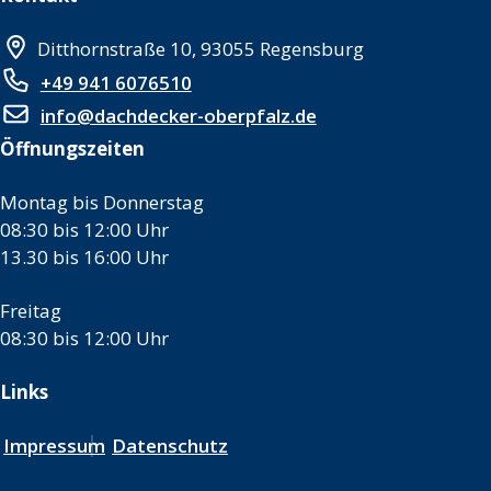
Ditthornstraße 10, 93055 Regensburg
+49 941 6076510
info@dachdecker-oberpfalz.de
Öffnungszeiten
Montag bis Donnerstag
08:30 bis 12:00 Uhr
13.30 bis 16:00 Uhr
Freitag
08:30 bis 12:00 Uhr
Links
Impressum
Datenschutz