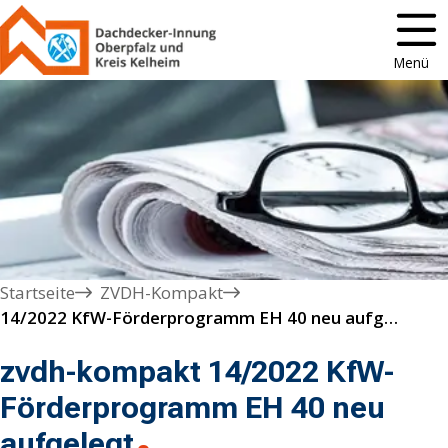
Menü
Startseite
ZVDH-Kompakt
14/2022 KfW-Förderprogramm EH 40 neu aufgelegt
zvdh-kompakt 14/2022 KfW-
Förderprogramm EH 40 neu
aufgelegt