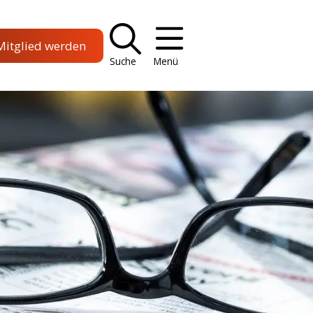
Mitglied werden
Suche
Menü