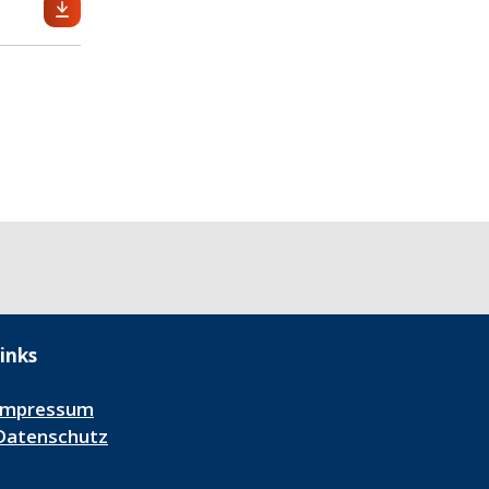
inks
Impressum
Datenschutz