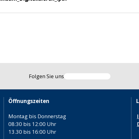
Folgen Sie uns
Öffnungszeiten
L
Montag bis Donnerstag
08:30 bis 12:00 Uhr
13.30 bis 16:00 Uhr