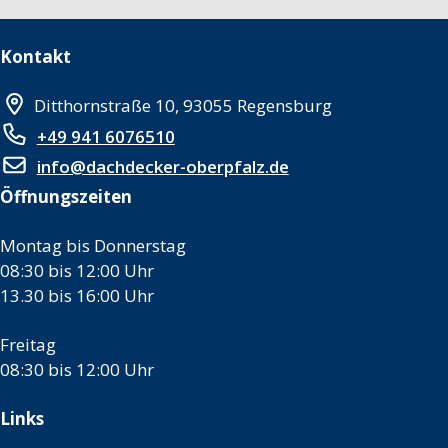
Kontakt
Ditthornstraße 10, 93055 Regensburg
+49 941 6076510
info@dachdecker-oberpfalz.de
Öffnungszeiten
Montag bis Donnerstag
08:30 bis 12:00 Uhr
13.30 bis 16:00 Uhr
Freitag
08:30 bis 12:00 Uhr
Links