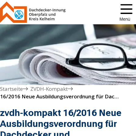
Menü
Startseite
ZVDH-Kompakt
16/2016 Neue Ausbildungsverordnung für Dachdecker und Dachdeckerinnen

zvdh-kompakt 16/2016 Neue
Ausbildungsverordnung für
Dachdecker und