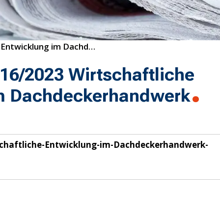
16/2023 Wirtschaftliche Entwicklung im Dachdeckerhandwerk
16/2023 Wirtschaftliche
im Dachdeckerhandwerk
chaftliche-Entwicklung-im-Dachdeckerhandwerk-