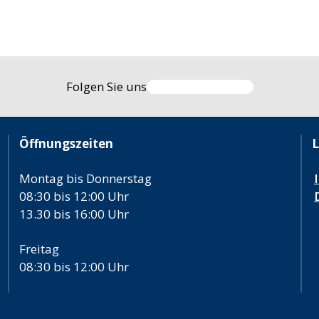
Folgen Sie uns
Öffnungszeiten
L
Montag bis Donnerstag
08:30 bis 12:00 Uhr
13.30 bis 16:00 Uhr
Freitag
08:30 bis 12:00 Uhr