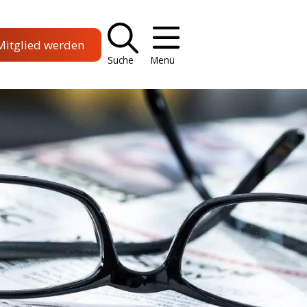
Mitglied werden
Suche
Menü