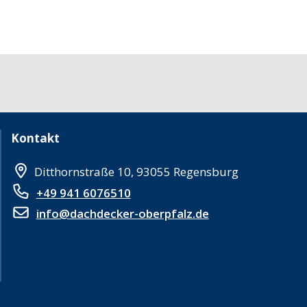
Kontakt
Ditthornstraße 10, 93055 Regensburg
+49 941 6076510
info@dachdecker-oberpfalz.de