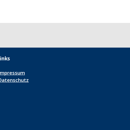
inks
Impressum
Datenschutz