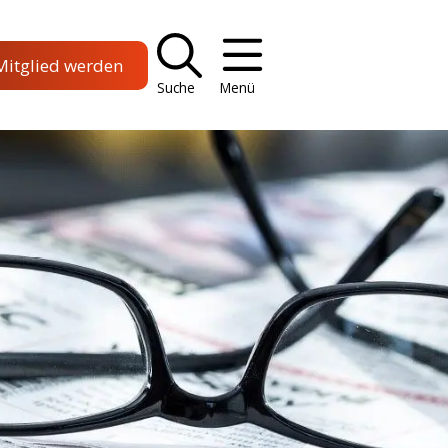
Mitglied werden
Suche
Menü