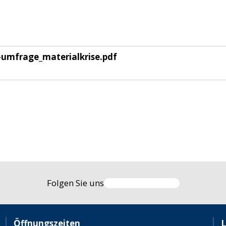
umfrage_materialkrise.pdf
Folgen Sie uns
Öffnungszeiten
L