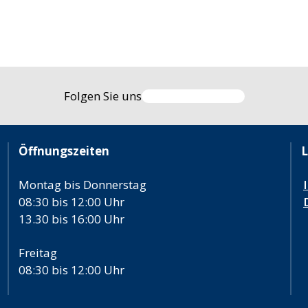
Folgen Sie uns
Öffnungszeiten
L
Montag bis Donnerstag
08:30 bis 12:00 Uhr
13.30 bis 16:00 Uhr
Freitag
08:30 bis 12:00 Uhr