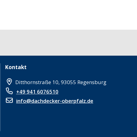
Kontakt
Ditthornstraße 10, 93055 Regensburg
+49 941 6076510
info@dachdecker-oberpfalz.de