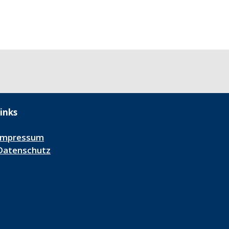
inks
Impressum
Datenschutz