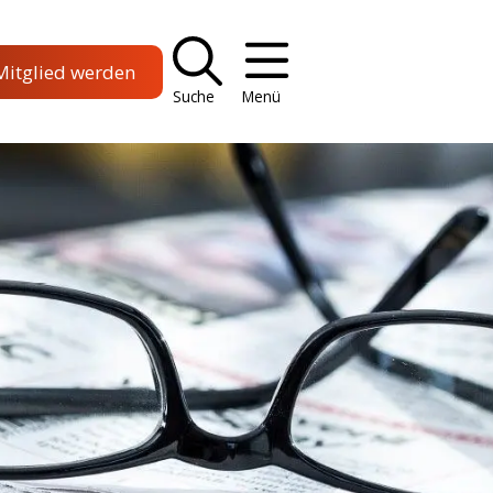
Mitglied werden
Suche
Menü